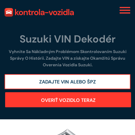
Suzuki VIN Dekodér
Vyhnite Sa Nákladným Problémom Skontrolovaním Suzuki
Správy O Histórii. Zadajte VIN a získajte Okamžitú Správu
Overenia Vozidla Suzuki.
OVERIŤ VOZIDLO TERAZ