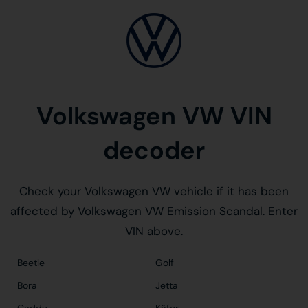
Volkswagen VW VIN
decoder
Check your Volkswagen VW vehicle if it has been
affected by Volkswagen VW Emission Scandal. Enter
VIN above.
Beetle
Golf
Bora
Jetta